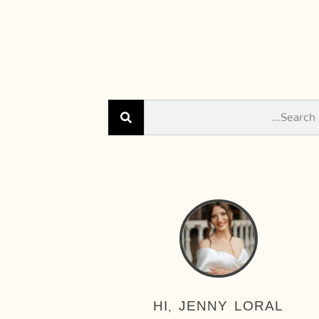
HI, JENNY LORAL