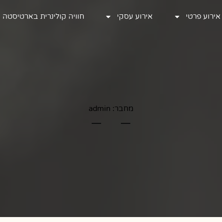
אירוע פרטי
אירוע פרטי
אירוע עסקי
אירוע עסקי
חוויה קולינרית בארטיסטה
חוויה קולינרית בארטיסטה
מחבר:
admin