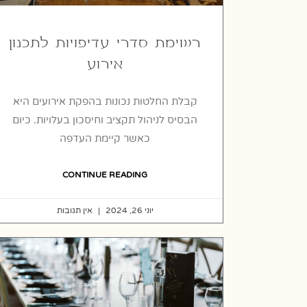
רשימת סדרי עדיפויות לתכנון
אירוע
קבלת החלטות נכונות בהפקת אירועים היא
הבסיס לניהול תקציב וחיסכון בעלויות. כיום
כאשר קיימת העדפה
CONTINUE READING
יוני 26, 2024
אין תגובות