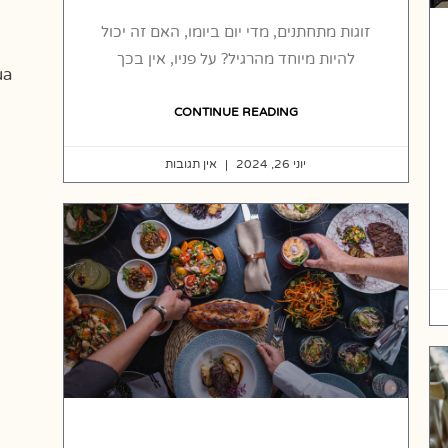
זוגות מתחתנים, מדי יום ביומו, האם זה יכול
להיות מיוחד מהרגיל? על פניו, אין בכך
a.
CONTINUE READING
יוני 26, 2024
אין תגובות