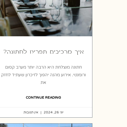
איך מרכיבים תפריט לחתונה?
חתונה מוצלחת היא הרבה יותר מערב קסום
ורומנטי. אירוע מהנה יהפוך לזיכרון שעתיד לחזק
את
CONTINUE READING
יוני 26, 2024
אין תגובות