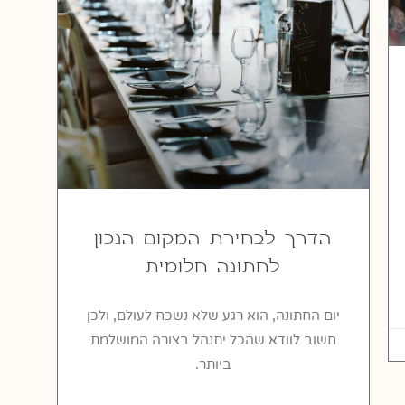
הדרך לבחירת המקום הנכון
לחתונה חלומית
יום החתונה, הוא רגע שלא נשכח לעולם, ולכן
חשוב לוודא שהכל יתנהל בצורה המושלמת
ביותר.