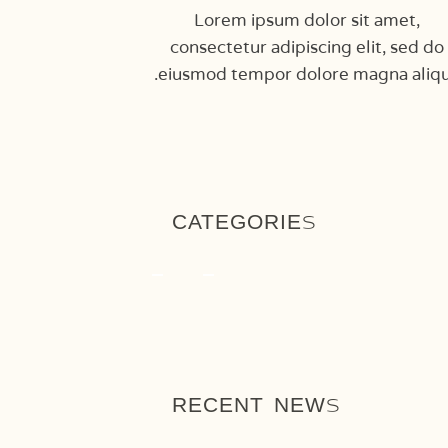
Lorem ipsum dolor sit amet,
consectetur adipiscing elit, sed do
eiusmod tempor dolore magna aliqu
CATEGORIES
RECENT NEWS