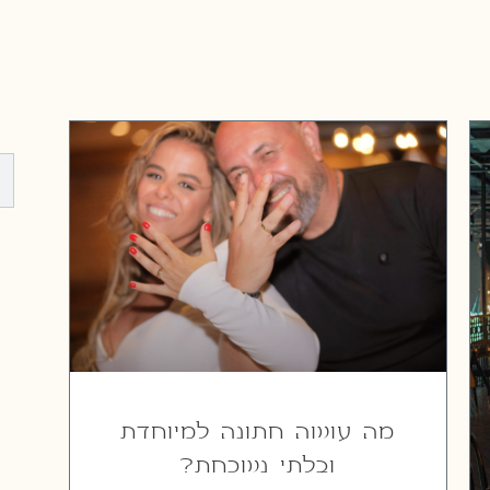
מה עושה חתונה למיוחדת
ובלתי נשכחת?