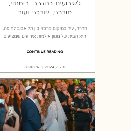
לאירועים בחדרה: רומנטי,
מודרני, אורבני ועוד
חדרה, עיר במיקום מרכזי בין תל אביב לחיפה,
היא הבית של מגוון אולמות אירועים שמציעים
CONTINUE READING
יוני 26, 2024
אין תגובות