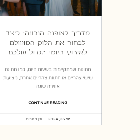
מדריך לאופנה הנכונה: כיצד
לבחור את הלוק המושלם
לאירוע היומי הגדול שלכם
חתונות שמתקיימות בשעות היום, כמו חתונת
שישי צהריים או חתונת צהריים אחרת, מציעות
אווירה שונה
CONTINUE READING
יוני 26, 2024
אין תגובות