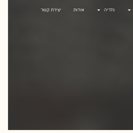
גלריה
גלריה
אודות
אודות
יצירת קשר
יצירת קשר