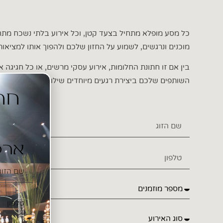
כל מסע מופלא מתחיל בצעד קטן, וכל אירוע בלתי נשכח מתח
מוכנים ונרגשים, לשמוע על החזון שלכם ולהפוך אותו למציאות
בין אם זו חתונת החלומות, אירוע עסקי מרשים, או כל חגיגה א
השותפים שלכם ביצירת רגעים מיוחדים שילוו אתכם לעד.
ארט