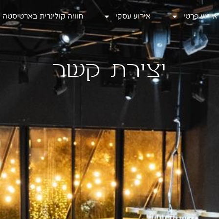
אירוע פרטי
אירוע פרטי
אירוע עסקי
אירוע עסקי
חוויה קולינרית בארטיסטה
חוויה קולינרית בארטיסטה
יצירת קשר