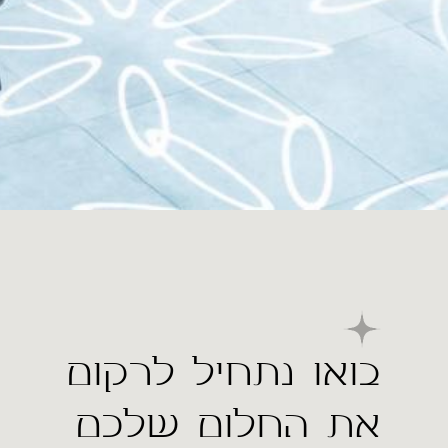
בואו נתחיל לרקום
את החלום שלכם