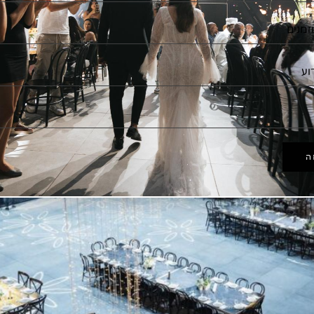
ההרצאה שלכם למרשימה במיוחד.
ה