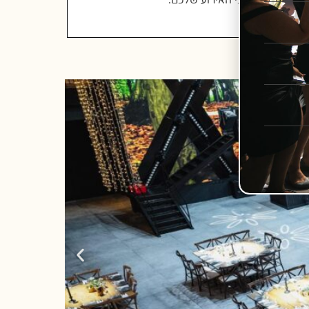
התפריט לצרכי האירוע שלכם.