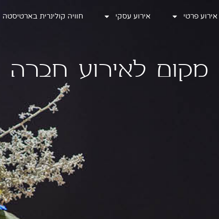
אירוע פרטי
אירוע פרטי
אירוע עסקי
אירוע עסקי
חוויה קולינרית בארטיסטה
חוויה קולינרית בארטיסטה
מקום לאירוע חברה