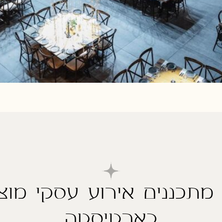
 מתכננים אירוע עסקי מוצ
בארטיסטה