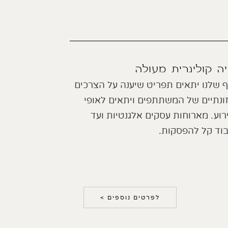
יה קולינרית מעולה
 שלנו יתאים תפריט שיענה על הצרכים
ונתיים של המשתתפים ויתאים לאופי
רוע. מארוחות עסקים אלגנטיות ועד
בוד קל להפסקות.
לפרטים נוספים >