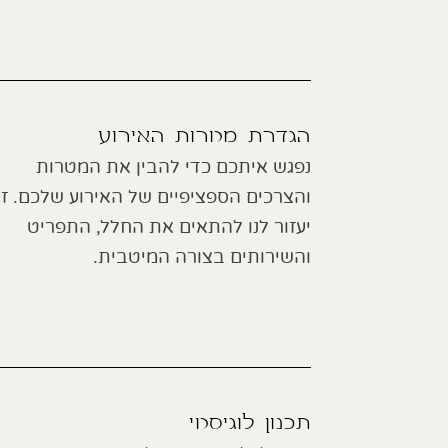
הגדרת מטרות האירוע
נפגש איתכם כדי להבין את המטרות
והצרכים הספציפיים של האירוע שלכם. ז
יעזור לנו להתאים את החלל, התפריט
והשירותים בצורה המיטבית.
תכנון לוגיסטי