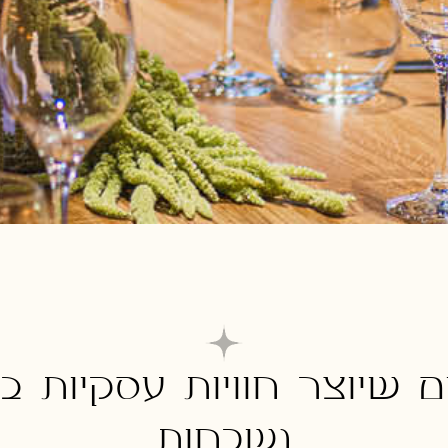
 שיוצר חוויות עסקיות ב
נשכחות