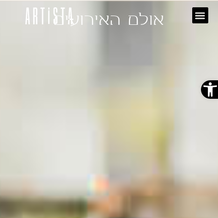
אולם האירועים
פתח סרגל נגישות