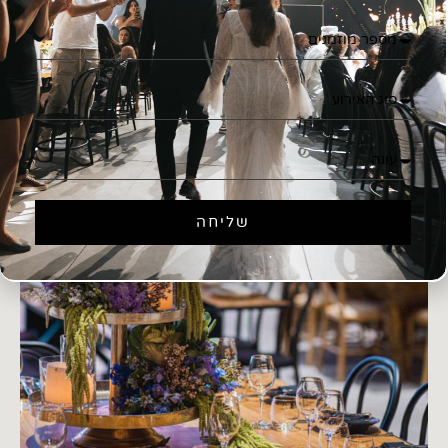
שליחה