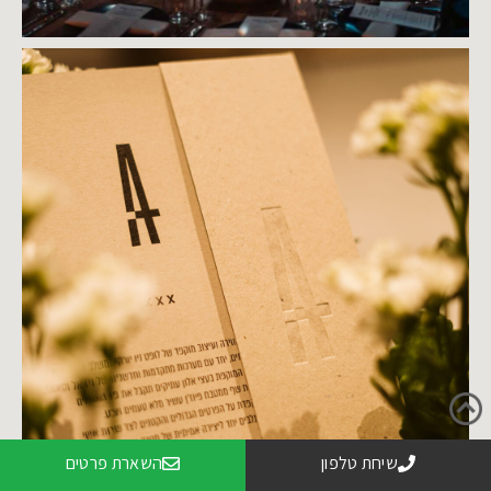
שיחת טלפון
השארת פרטים