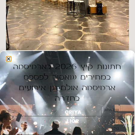
חתונות קיץ 2026 בארטיסטה
במחירים שאסור לפספס
ארטיסטה אולם וגן אירועים
בחדרה