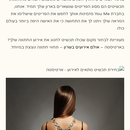
תכשיטים הם מסוג הפריטים שנשארים בארון שלך תמיד. אנחנו,
בחברת You Me מזמינות אותך לחפש את הפריטים שישלימו את
המראה שלך ויתנו לך את התחושה כי את האישה היפה ביותר בעולם
כולו.
מעוניינת לבחור מקום שכולו תכשיט לחגוג את אירוע החתונה שלך?
בארטיסטה –
אולם אירועים בשרון
– תחווי חתונה נוצצת במיוחד.