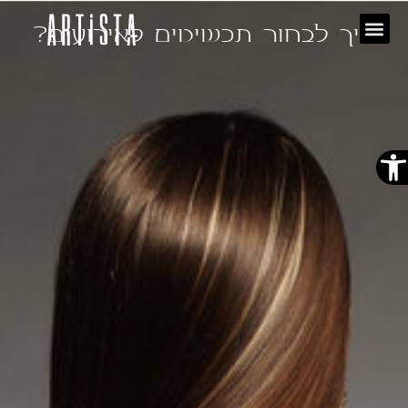
איך לבחור תכשיטים לאירועים?
פתח סרגל נגישות