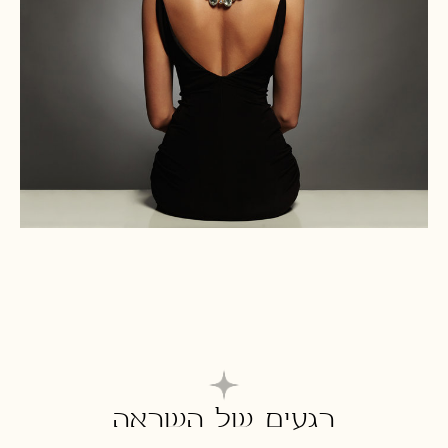
רגעים של השראה