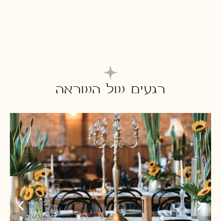
רגעים של השראה