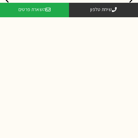
שיחת טלפון
השארת פרטים