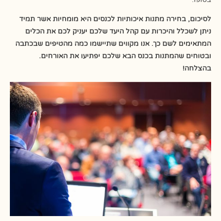
לסיכום, בחירה מתנות איכותיות לכנסים היא מומחיות אשר תמיד
ניתן לשכלל והיכרות עם קהל היעד שלכם יעניק לכם את הכלים
המתאימים לשם כך. אנו מקווים שתיישמו כמה מהטיפים שבכתבה
ובטוחים שהמתנות בכנס הבא שלכם יפתיעו את האורחים.
בהצלחה!