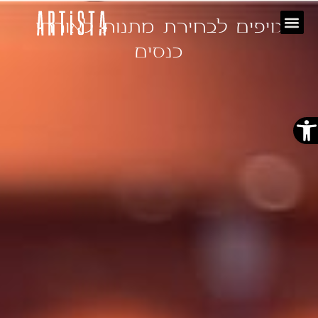
טיפים לבחירת מתנות לאורחי
כנסים
פתח סרגל נגישות