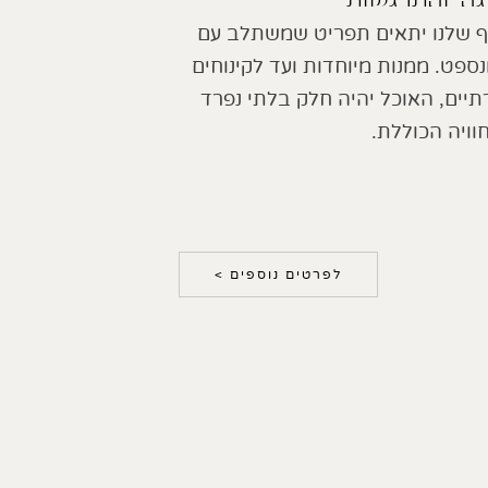
גה והתרגשות
 שלנו יתאים תפריט שמשתלב עם
ספט. ממנות מיוחדות ועד לקינוחים
תיים, האוכל יהיה חלק בלתי נפרד
וויה הכוללת.
לפרטים נוספים >