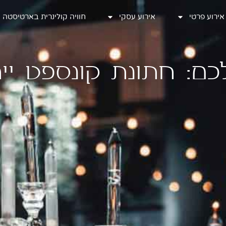
אירוע פרטי
אירוע פרטי
אירוע עסקי
אירוע עסקי
חוויה קולינרית בארטיסטה
חוויה קולינרית בארטיסטה
ם: חתונת קונספט יי