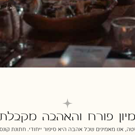
יון פורח והאהבה מקבלת 
ה, אנו מאמינים שכל אהבה היא סיפור ייחודי. חתונת קונס