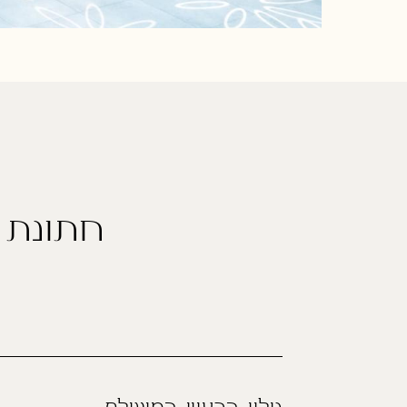
חתונת 