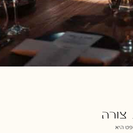
צורה
פט היא