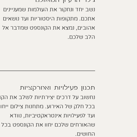
גילוי הרעיון המושלם
נשב יחד ונחקור את העולמות שמעניינים
אתכם. מתקופות היסטוריות ועד נושאים
אהובים, נמצא את הקונספט שמדבר אל
הלב שלכם.
תכנון פעילויות ואטרקציות
נחשוב על דרכים יצירתיות לשלב את הקו
בכל חלק של האירוע. מתחנות צילום ייחוד
ועד לפעילויות אינטראקטיביות, נוודא
שהאורחים שלכם יחוו את הקונספט בכל
החושים.